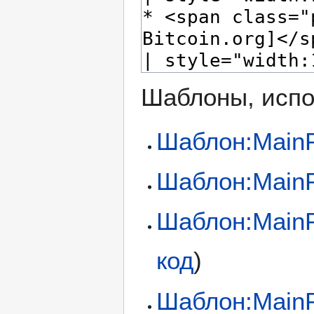
Шаблоны, испо
Шаблон:Main
Шаблон:MainP
Шаблон:Main
код
)
Шаблон:MainP