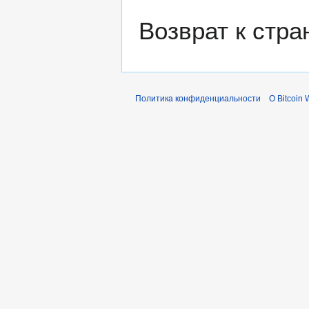
Возврат к стр
Политика конфиденциальности
О Bitcoin 