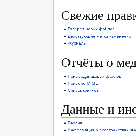
Свежие прав
Галерея новых файлов
Действующие метки изменений
Журналы
Отчёты о мед
Поиск одинаковых файлов
Поиск по MIME
Список файлов
Данные и ин
Версия
Информация о пространствах им