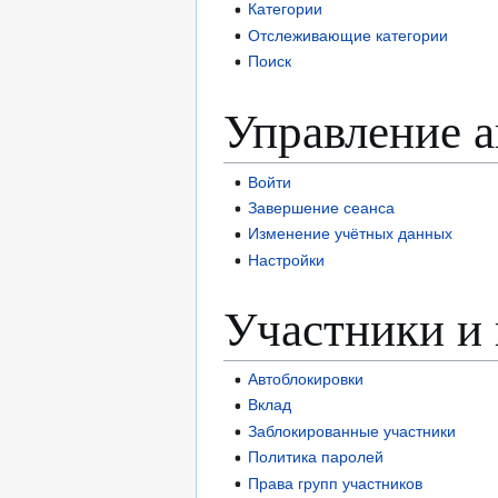
Категории
Отслеживающие категории
Поиск
Управление 
Войти
Завершение сеанса
Изменение учётных данных
Настройки
Участники и 
Автоблокировки
Вклад
Заблокированные участники
Политика паролей
Права групп участников