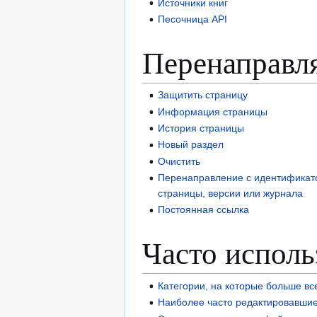
Источники книг
Песочница API
Перенаправл
Защитить страницу
Информация страницы
История страницы
Новый раздел
Очистить
Перенаправление с идентификато
страницы, версии или журнала
Постоянная ссылка
Часто испол
Категории, на которые больше вс
Наиболее часто редактировавши