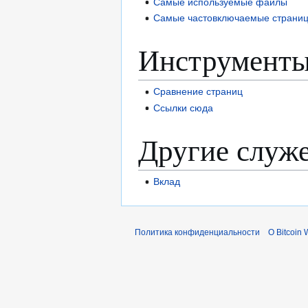
Самые используемые файлы
Самые частовключаемые страни
Инструменты
Сравнение страниц
Ссылки сюда
Другие служ
Вклад
Политика конфиденциальности
О Bitcoin 