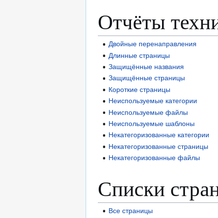
Отчёты техн
Двойные перенаправления
Длинные страницы
Защищённые названия
Защищённые страницы
Короткие страницы
Неиспользуемые категории
Неиспользуемые файлы
Неиспользуемые шаблоны
Некатегоризованные категории
Некатегоризованные страницы
Некатегоризованные файлы
Списки стра
Все страницы