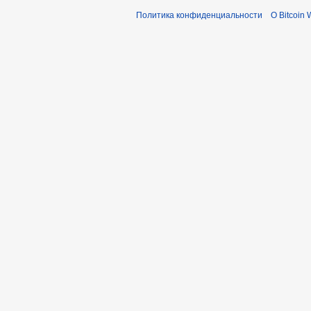
Политика конфиденциальности
О Bitcoin 