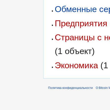
Обменные се
Предприятия
Страницы с 
(1 объект)
Экономика
(1
Политика конфиденциальности
О Bitcoin 