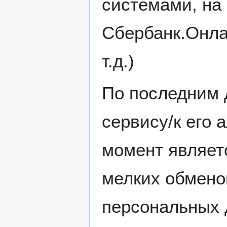
системами, на 
Сбербанк.Онла
т.д.)
По последним 
сервису/к его 
момент являет
мелких обмено
персональных 