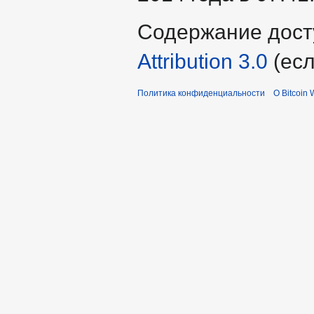
Содержание дост
Attribution 3.0
(есл
Политика конфиденциальности
О Bitcoin 